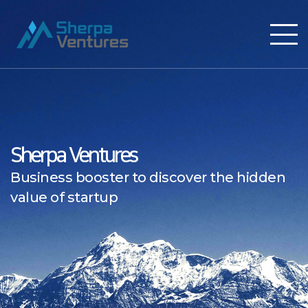
Sherpa Ventures
Business booster to discover the hidden
value of startup