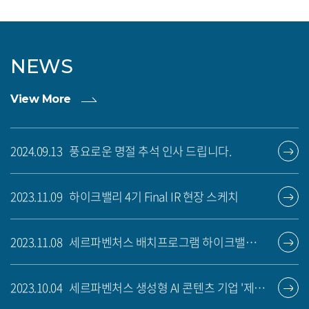
NEWS
View More
2024.09.13
풍요로운 명절 추석 인사 드립니다.
2023.11.09
하이크밸리 4기 Final IR 현장 스케치
2023.11.08
세르파벤처스 배치프로그램 하이크밸리 4기 소개 영상
2023.10.04
세르파벤처스 생성형 AI 콘텐츠 기업 '제이엘 스탠다드에 프리A' 투자