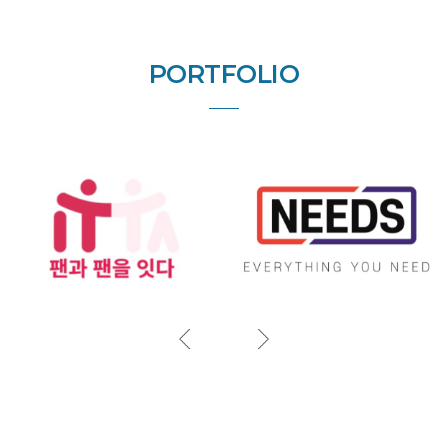
PORTFOLIO