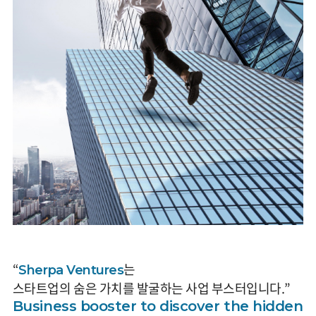
“
는
Sherpa Ventures
스타트업의 숨은 가치를 발굴하는 사업 부스터입니다.”
Business booster to discover the hidden