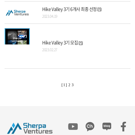
Hike Valley 3기 6개사 최종 선정
2023.04.19
Hike Valley 3기 모집
2023.02.27
[ 1 ]
2
3