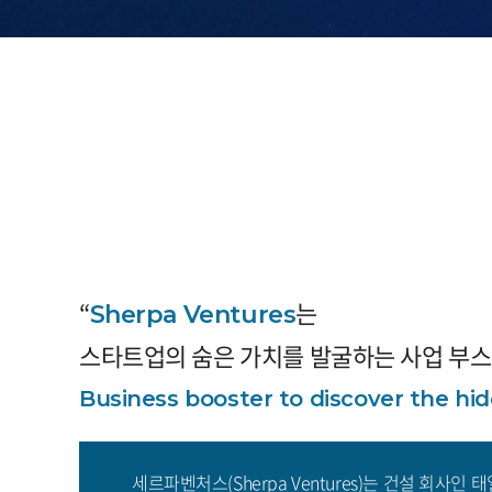
“
는
Sherpa Ventures
스타트업의 숨은 가치를 발굴하는 사업 부스
Business booster to discover the hi
세르파벤처스(Sherpa Ventures)는 건설 회사