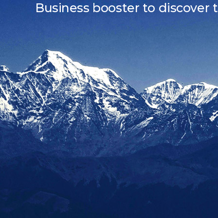
Business booster to discover 