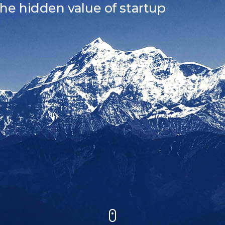
the hidden value of startup