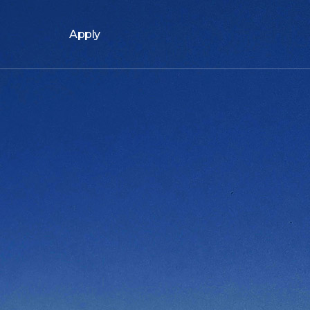
Apply