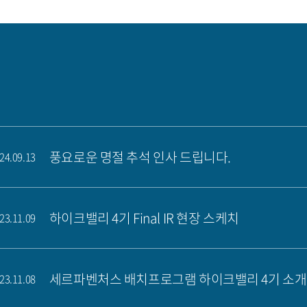
풍요로운 명절 추석 인사 드립니다.
24.09.13
하이크밸리 4기 Final IR 현장 스케치
23.11.09
세르파벤처스 배치프로그램 하이크밸리 4기 소개
23.11.08