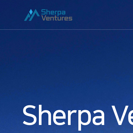
Sherpa V