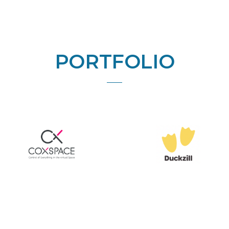
PORTFOLIO