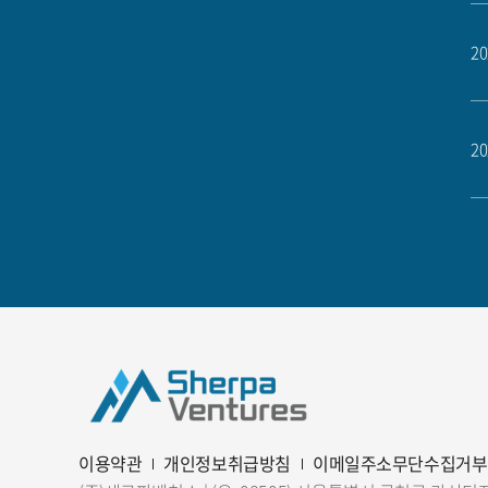
20
20
이용약관
개인정보취급방침
이메일주소무단수집거부