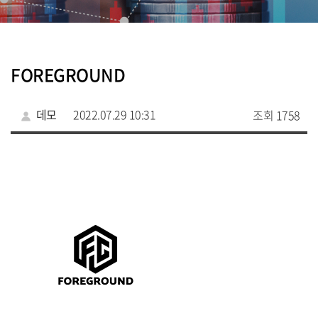
FOREGROUND
데모
2022.07.29 10:31
조회 1758