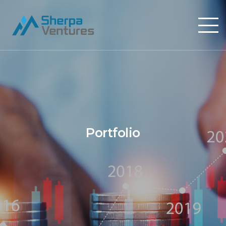
Portfolio