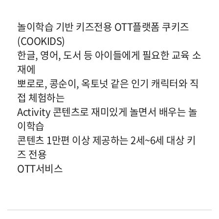
놀이학습 기반 키즈전용 OTT플랫폼 쿠키즈
(COOKIDS)
한글, 영어, 도서 등 아이들에게 필요한 교육 소
재에
뽀로로, 콩순이, 옥토넛 같은 인기 캐릭터와 직
접 체험하는
Activity 콘텐츠로 재미있게 놀면서 배우는 놀
이학습
콘텐츠 1만편 이상 제공하는 2세~6세 대상 키
즈 전용
OTT서비스